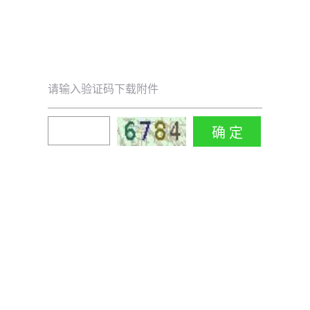
请输入验证码下载附件