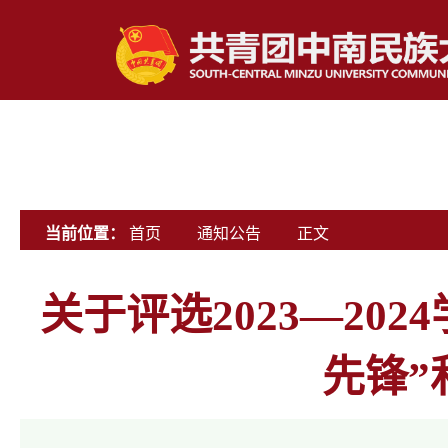
当前位置：
首页
通知公告
正文
关于评选2023—20
先锋”