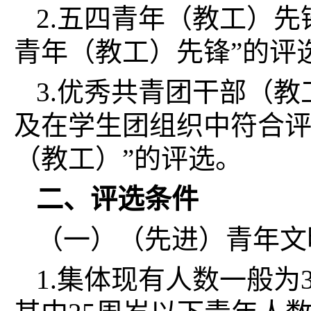
2.五四青年（教工）
青年（教工）先锋”的评
3.优秀共青团干部（
及在学生团组织中符合评
（教工）”的评选。
二、评选条件
（一）（先进）青年文
1.集体现有人数一般为3