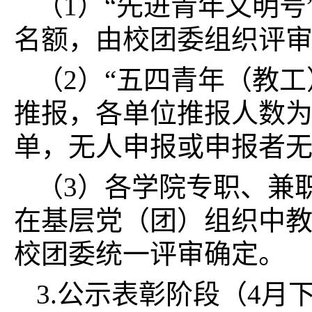
（1）“先进青年文明号
名额，由校团委组织评
（2）“五四青年（教
推报，各单位推报人数为
单，无人申报或申报者
（3）各学院专职、兼
在基层党（团）组织中教
校团委统一评审确定。
3.公示表彰阶段（4月