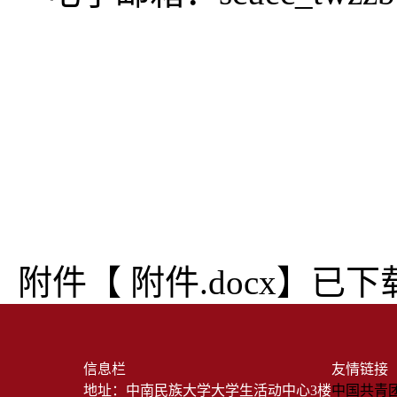
附件【
附件.docx
】已下
信息栏
友情链接
地址：中南民族大学大学生活动中心3楼
中国共青