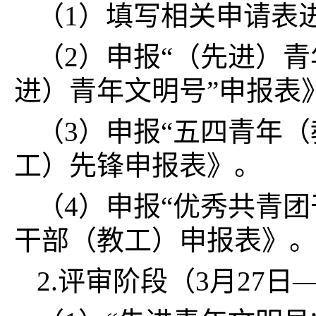
（1）填写相关申请表
（2）申报“（先进）青年
进）青年文明号”申报表
（3）申报“五四青年
工）先锋申报表》。
（4）申报“优秀共青
干部（教工）申报表》
2.评审阶段（3月27日