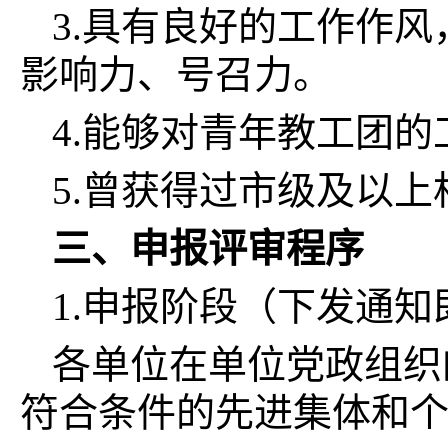
3.具有良好的工作作
影响力、号召力。
4.能够对青年教工团
5.曾获得过市级及以
三、申报评审程序
1.申报阶段（下发通知
各单位在单位党政组织
符合条件的先进集体和