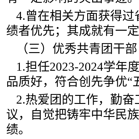
4.曾在相关方面获得
绩者优先；其成就有一
（三）优秀共青团干部
1.担任2023-20
品质好，符合创先争优“
2.热爱团的工作，勤
议，自觉把铸牢中华民
绩。