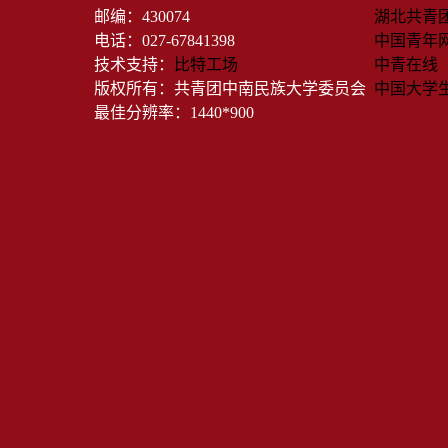
邮编：430074
湖北共青
电话：027-67841398
中国青年
技术支持：
比特工场
中青在线
版权所有：共青团中南民族大学委员会
中国大学
最佳分辨率：1440*900