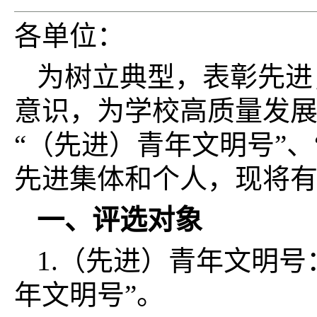
各单位：
为树立典型，表彰先进
意识，为学校高质量发展
“（先进）青年文明号”、
先进集体和个人，现将
一、评选对象
1.（先进）青年文明
年文明号”。