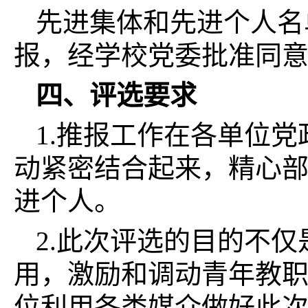
先进集体和先进个人名
报，经学校党委批准同
四、评选要求
1.推报工作在各单位
动紧密结合起来，精心
进个人。
2.此次评选的目的不
用，激励和调动青年教
位利用各类媒介做好此