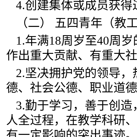
4.创建集体或成员获
（二） 五四青年（教
1.年满18周岁至40
作出重大贡献、有重大社
2.坚决拥护党的领导
德、社会公德、职业道
3.勤于学习，善于创
人全过程，在教学科研
有一定影响的突出事迹