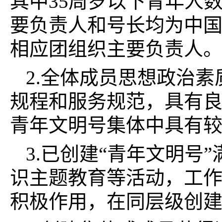
其中35周岁以下青年人数
要负责人和号长均为中国
相应团组织主要负责人
2.全体成员思想政治
规程和服务规范，具有
青年文明号集体中具有
3.已创建“青年文明号
识主题教育等活动，工
积极作用，在同层级创