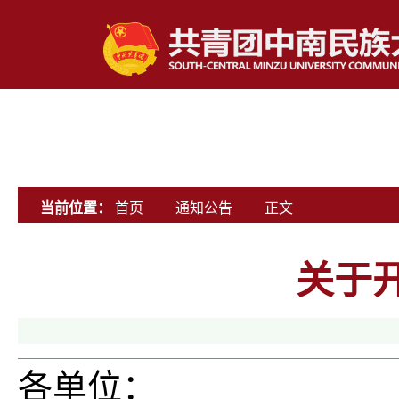
当前位置：
首页
通知公告
正文
关于
各单位：