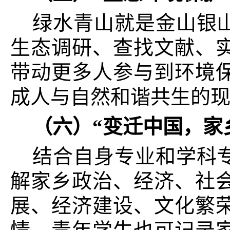
绿水青山就是金山银
生态调研、查找文献、
带动更多人参与到环境
成人与自然和谐共生的
（六）“变迁中国，家
结合自身专业和学科
解家乡政治、经济、社
展、经济建设、文化繁