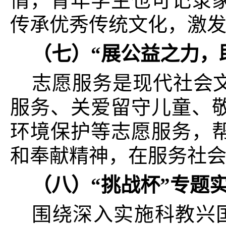
情，青年学生也可记录
传承优秀传统文化，激
（七）“展公益之力，
志愿服务是现代社会
服务、关爱留守儿童、
环境保护等志愿服务，
和奉献精神，在服务社
（八）“挑战杯”专题
围绕深入实施科教兴