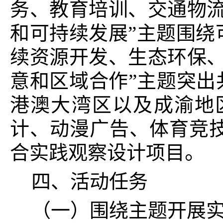
务、教育培训、交通物流
和可持续发展”主题围绕
续资源开发、生态环保、
意和区域合作”主题
突出
港澳大湾区以及成渝地
计、动漫广告、体育竞
。
合实践观察设计项目
四、活动任务
（一）
围绕主题开展