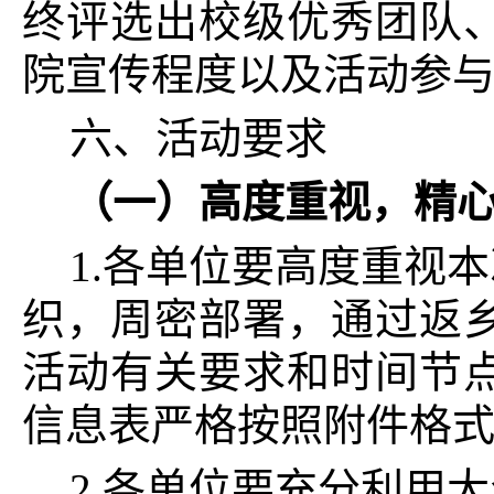
终评选出校级优秀团队
院宣传程度以及活动参
六、活动要求
（一）高度重视，精
1.各单位要高度重视
织，周密部署，通过返
活动有关要求和时间节
信息表严格按照附件格
2.各单位要充分利用