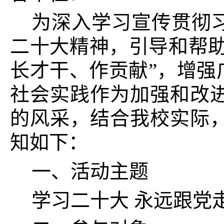
为深入学习宣传贯彻
二十大精神，引导和帮助
长才干、作贡献”，增强
社会实践作为加强和改
的风采，结合我校实际，
知如下：
一、活动主题
学习二十大
永远跟党