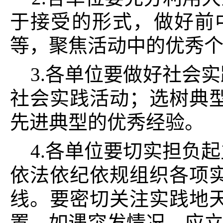
于接受的形式，做好前
等，聚焦活动中的优秀
3.各单位要做好社会
社会实践活动；选树
典
先进典型的优秀经验。
4.各单位要切实担负
依法依纪依规组织各项
线。要密切关注实践地
置。如遇突发情况，应