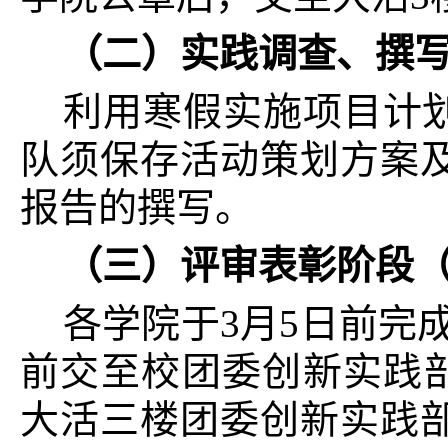
（二）
实践调查、撰写报
利用寒假实施项目计
队须保存活动策划方案
报告的撰写。
（三）
评审表彰阶段（2
各学院于3月5日前完
前
交至校团委创新实践
大活三楼团委创新实践