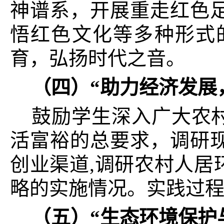
神谱系，开展重走红色
悟红色文化等多种形式
育，弘扬时代之音。
（四）“助力经济发展
鼓励学生深入广大农
活富裕的总要求，调研
创业渠道,调研农村人居
略的实施情况。实践过
（五）
“
生态环境保护