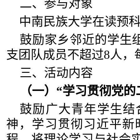
二、参与对象
中南民族大学在读预
鼓励家乡邻近的学生
支团队成员不超过8
人，
三、活动内容
（一）“学习贯彻党的
鼓励广大青年学生
结
神，学习贯彻习近平新
程，将理论学习与社会