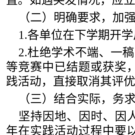
（二）明确要求，加
1.各单位在下学期开
2.杜绝学术不端、一
等竞赛中已结题或获奖
践活动，直接取消其评
（三）结合实际，务
坚持因地、因时、因
年在实践活动过程中要