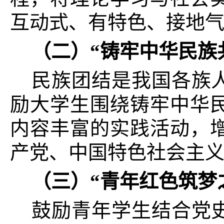
互动式、有特色、接地
（二）
“
铸牢中华民族
民族团结是我国各族
励大学生围绕铸牢中华
内容丰富的实践活动，
产党、中国特色社会主
（三）“青年红色筑梦
鼓励青年学生结合党