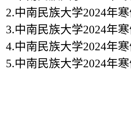
2
.中南民族大学
2024
年寒
3.
中南民族大学
2024
年寒
4.
中南民族大学
2024
年寒
5.中南民族大学2024年