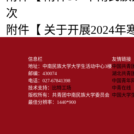
次
附件【
关于开展2024年
信息栏
友情链接
地址：中南民族大学大学生活动中心3楼
中国共青
邮编：430074
湖北共青
电话：027-67841398
中国青年
技术支持：
比特工场
中青在线
版权所有：共青团中南民族大学委员会
中国大学
最佳分辨率：1440*900