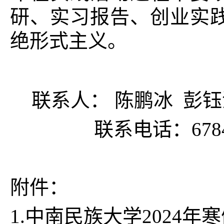
研、实习报告、创业实
绝形式主义。
联系人： 陈鹏冰 彭钰
联系电话：678430
附件：
1.中南民族大学
2024
年寒