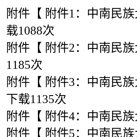
附件【
附件1：中南民族大
载
1088
次
附件【
附件2：中南民族大
1185
次
附件【
附件3：中南民族大
下载
1135
次
附件【
附件4：中南民族大
附件【
附件5：中南民族大