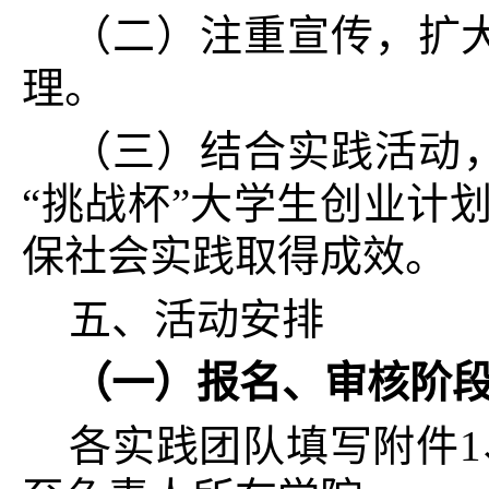
（二）注重宣传，扩
理。
（三）结合实践活动
“挑战杯”大学生创业计划
保社会实践取得成效。
五、活动安排
（一）报名、审核阶段（
各实践团队填写附件