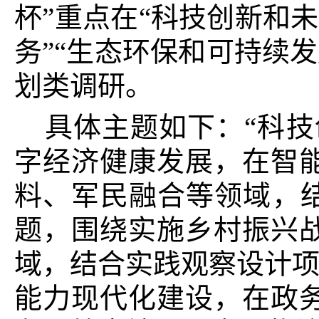
杯”重点在“科技创新和
务”“生态环保和可持续
划类调研。
具体主题如下：“科
字经济健康发展，在智
料、军民融合等领域，结
题，围绕实施乡村振兴
域，结合实践观察设计项
能力现代化建设，在政