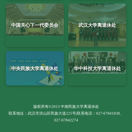
中国关心下一代委员会
武汉大学离退休处
中央民族大学离退休处
华中科技大学离退休处
版权所有©2013 中南民族大学离退休处
联系地址：武汉市洪山区民族大道225号|联系电话：027-67841838、
027-67842274