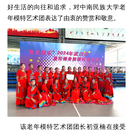
好生活的向往和追求，对中南民族大学老
年模特艺术团
表达
了由衷的赞赏和敬意。
该
老年模特艺术团团长
初亚楠
在接受