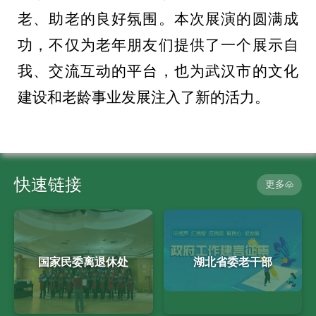
老、助老的良好氛围。本次展演的圆满成
功，不仅为老年朋友们提供了一个展示自
我、交流互动的平台，也为武汉市的文化
建设和老龄事业发展注入了新的活力。
快速链接
更多
国家民委离退休处
湖北省委老干部