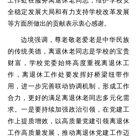
工作处在服务离退休老同志，维护学校安
全稳定发展大局和有力支持学校改革发展
等方面所做出的贡献表示衷心感谢。
边境强调，尊老敬老爱老是中华民族
的传统美德，离退休老同志是学校的宝贵
财富，学校党委始终高度重视离退休工
作，离退休工作处要发挥好桥梁纽带作
用，进一步完善联动协调机制，形成工作
合力，更好的满足离退休老同志多元化需
求。一是要持续加强政治引领，在党建工
作上提质增效，以高质量党建引领离退休
工作高质量发展，推动离退休党建工作迈