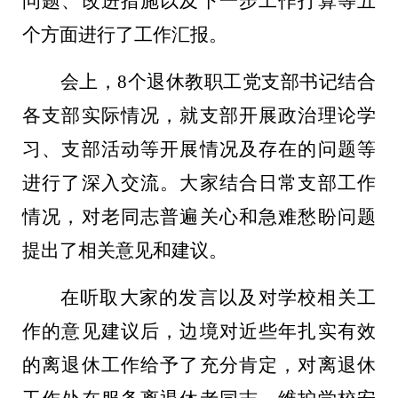
问题、改进措施以及下一步工作打算等五
个方面进行了工作汇报。
会上，
8个退休教职工党支部书记结合
各支部实际情况，就支部开展政治理论学
习、支部活动等开展情况及存在的问题等
进行了深入交流。大家结合日常支部工作
情况，对老同志普遍关心和急难愁盼问题
提出了相关意见和建议。
在听取大家的发言以及对学校相关工
作的意见建议后，边境对近些年扎实有效
的离退休工作给予了充分肯定，对离退休