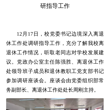
研指导工作
12月17日，校党委书记边境深入离退
休工作处调研指导工作，充分了解我校离
退休工作情况，听取老同志对学校发展建
议。党政办公室主任陈强胜、离退休工作
处领导班子成员和退休教职工党支部书记
参加调研座谈会。座谈会由党委组织部常
务副部长、离退休工作处处长周刚主持。