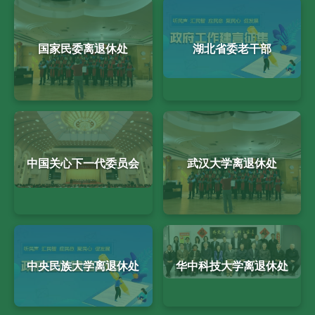
国家民委离退休处
湖北省委老干部
中国关心下一代委员会
武汉大学离退休处
中央民族大学离退休处
华中科技大学离退休处