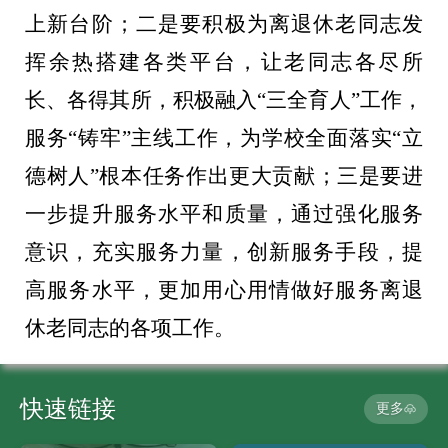
上新台阶；二是要积极为离退休老同志发
挥余热
搭建各类平台，让老同志各尽所
长、各得其所，积极融入
“三全育人”工作，
服务“铸牢”主线工作，
为学校全面落实
“立
德树人”根本任务作出更大贡献；三是要进
一步提升服务水平和质量，通过强化服务
意识，充实服务力量，创新服务手段，提
高服务水平，更加用心用情做好服务离退
休老同志的各项工作。
快速链接
更多