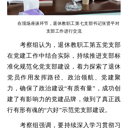
在现场座谈环节，退休教职工第七支部书记张贤平对
支部工作进行交流
考察
组认为，退休
教职工
第
五
党支部
在
党建工作
中结合
实际，
持续推进支部
标
准化规范化党支部
建设
，
着力探索
了
退休
党员作用发挥路径
、
政治领航、党建聚
力，确保
了
政治建设
“有质有量”，
成功
创
建
了
有影响力的党建品牌，
做到了
真正践
行有形有魂的
“六好”示范党支部
建设。
考察
组强调，要持续深入学习贯彻习