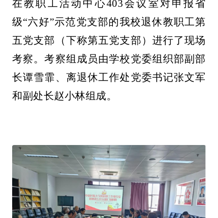
在教职工活动中心
403会议室
对
申报省
级
“六好”示范党支部的我校
退休
教职工
第
五
党支部
（
下称第五党支部
）
进行了现场
考察
。
考察
组
成员
由
学校党委组织部副
部
长
谭雪霏、离退休工作处党委书记张文军
和副处长赵小林组成。