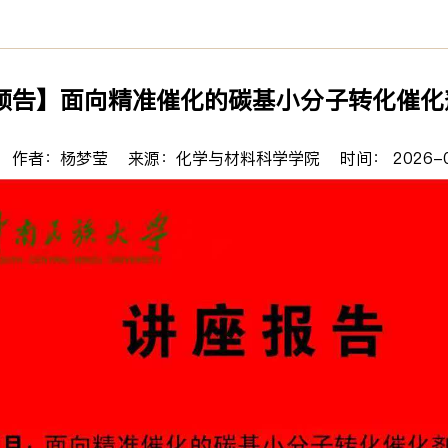
预告】面向精准催化的碳基小分子转化催化
作者：杨梦莹 来源：化学与材料科学学院 时间： 2026-0