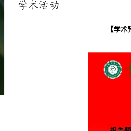
学术活动
【学术