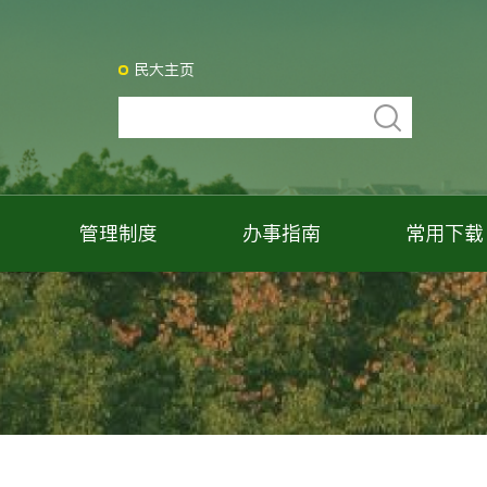
民大主页
管理制度
办事指南
常用下载