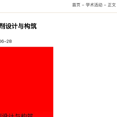
首页
-
学术活动
-
正文
剂设计与构筑
6-28