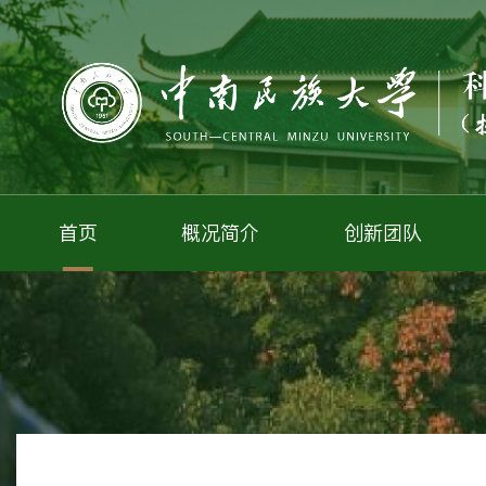
首页
概况简介
创新团队