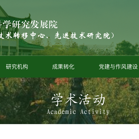
研究机构
成果转化
党建与作风建设
学术活动
Academic Activity