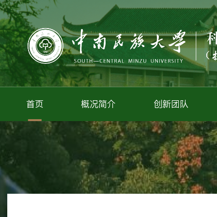
首页
概况简介
创新团队