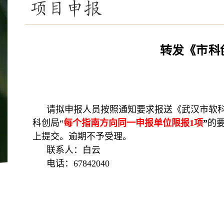
项目申报
转发《市科
请拟申报人员按照通知要求报送《武汉市软
科创局“
每个指南方向同一申报单位限报1项
”
的
上提交。逾期不予受理。
联系人：白云
电话：
67842040