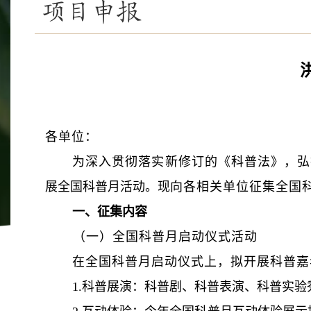
项目申报
各单位：
为深入贯彻落实新修订的《科普法》，弘
展全国科普月活动。现
向各相关单位征集全国
一、征集内容
（一）全国科普月启动仪式活动
在全国科普月启动仪式上，拟开展科普嘉
1.科普展演：科普剧、科普表演、科普实验