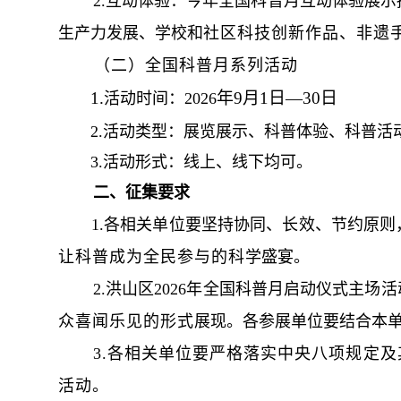
2.互动体验：今年全国科普月互动体验展示
生产力发展、学校和
社区科技创新作品、非遗
（二）全国科普月系列活动
1.
年9月1日—30日
活动时间：2026
2.活动类型：展览展示、科普体验、科普活
3.活动形式：线上、线下均可。
二
、征集要求
1.各相关单位要坚持协同、长效、节约原则
让科普成为全民参与的科
学盛宴。
2.洪山区2026年全国科普月启动仪式主
众喜闻乐见的形式
展现。各参展单位要结合本
3.各相关单位要严格落实中央八项规定及
活动。