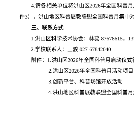
4.请各相关单位将洪山区2026年全国科普
件3），洪山地区科普展教联盟全国科普月集中
三
、
联系方式
1.洪山区科学技术协会：林蕊 87678615，1397
2.学校联系人：
王骏
027-67842040
附件：1.
洪山区2026年全国科普月启动仪式
2.
洪山区2026年全国科普月活动项目
3.创新平台、科普场馆开放活动
4.洪山地区科普展教联盟全国科普