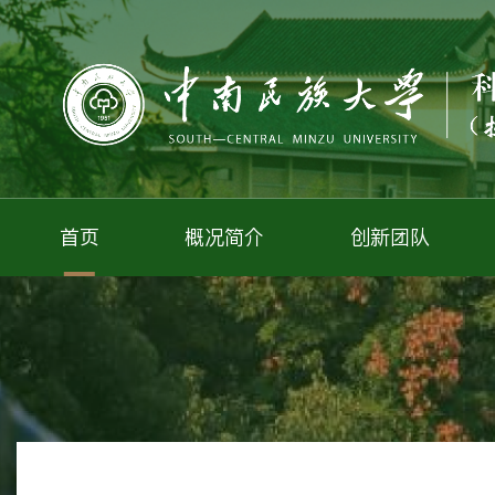
首页
概况简介
创新团队