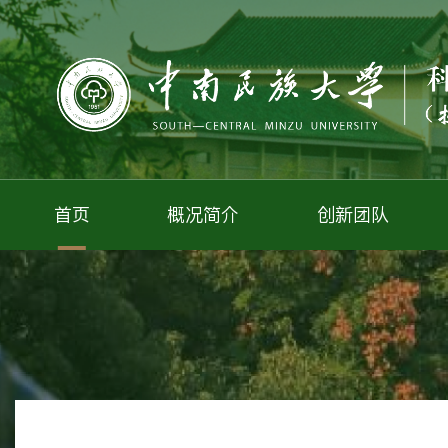
首页
概况简介
创新团队