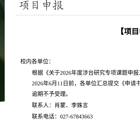
项目申报
【项目
校内各单位：
根据《关于2026年度涉台研究专项课题申
2026年6月11日前，各单位汇总提交《申请书
逾期不予受理。
联系人：肖蒙、李姝言
联系电话：027-67843663