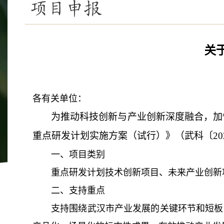
项目申报
关
各有关单位：
为推动科技创新与产业创新深度融合，加
重点研发计划实施方案（试行）》（武科〔20
一、项目类别
重点研发计划技术创新项目、未来产业创新
二、支持重点
支持围绕武汉市产业发展的关键环节和短板