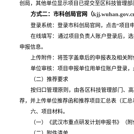
创局，其他单位显示项目已提交至区科技管理部
方式二：市科创局官网（
kjj.wuhan.gov.
登录系统：登录市科创局官网，点击“项目申
在线填写：通过项目负责人账户登录后，选择
申报信息。
上传附件：将签字盖章后的申报表及相关附
单位审核：项目申报单位用单位账户登录，
（二）推荐要求
按归口管理原则，由各区科技管理部门、高
荐，并上传单位推荐函和推荐项目汇总表（汇总表
六、项目材料。
（一）《武汉市重点研发计划申报书》（附件
（二）附件清单