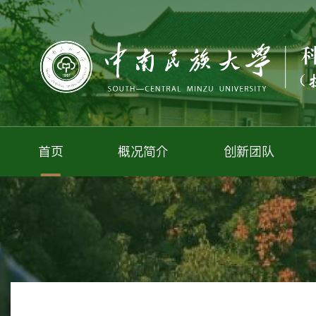
首页
概况简介
创新团队