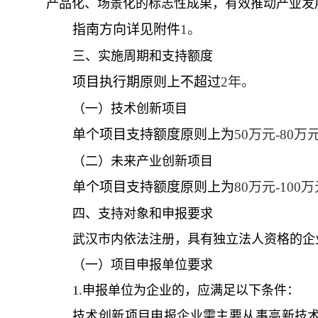
产品化、场景化的标志性成果，有效推动产业发
指南方向详见附件
1。
三、实施周期和支持额度
项目执行期原则上不超过
2年。
（一）技术创新项目
单个项目支持额度原则上为
50万元-80万
（二）未来产业创新项目
单个项目支持额度原则上为
80万元-100
四、支持对象和申报要求
武汉市内依法注册，具有独立法人资格的企
（一）项目申报单位要求
1.申报单位为企业的，应满足以下条件：
技术创新项目申报企业需主要从事高新技