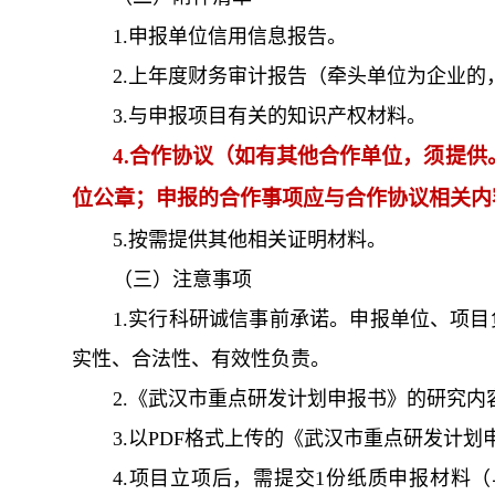
1.申报单位信用信息报告。
2.上年度财务审计报告（牵头单位为企业
3.与申报项目有关的知识产权材料。
4.合作协议（如有其他合作单位，须提
位公章；申报的合作事项应与合作协议相关内
5.按需提供其他相关证明材料。
（三）注意事项
1.实行科研诚信事前承诺。申报单位、项
实性、合法性、有效性负责。
2.《武汉市重点研发计划申报书》的研究
3.以PDF格式上传的《武汉市重点研发计
4.项目立项后，需提交1份纸质申报材料