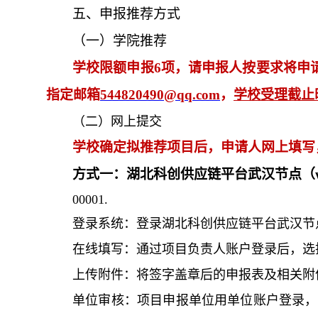
五、
申报推荐方式
（一）
学院推荐
学校限额申报6项，请申报人按要求将申
指定邮箱
544820490@qq.com
，
学校受理截止
（二）网上提交
学校确定拟推荐项目后，申请人
网上
填写
方式一：湖北科创供应链平台武汉节点（www.
00001.
登录系统：登录湖北科创供应链平台武汉节
在线填写：通过项目负责人账户登录后，选择
上传附件：将签字盖章后的申报表及相关附
单位审核：项目申报单位用单位账户登录，