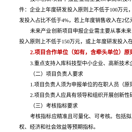
件：企业上年度研发投入原则上不低于100万元，
发投入占比不低于4%，若上年度销售收入在2亿
未来产业创新项目申报企业需主要从事未来
投入原则上不低于150万元，或上年度研发投入在
2.项目合作单位（如有，含牵头单位）
3.重点支持入库科技型中小企业、高新技
（二）项目负责人要求
1.项目负责人须为申报单位的在职人员（
2.项目负责人应具有领导和组织开展创新
（三）考核指标要求
考核指标应精准且可量化、可考核。包括拟
权、经济和社会效益等预期指标。