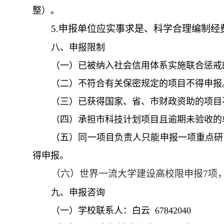
整）。
5.申报单位应实事求是、科学合理编制经
八、申报限制
（一）已被纳入社会信用体系实施联合惩戒
（二）不符合有关保密规定的项目不得申报
（三）已获得国家、省、市财政资助的项目
（四）承担市科技计划项目且逾期未验收的
（五）同一项目负责人只能申报一项重点研
得申报。
（六）世界一流大学建设高校限申报7项
九、申报咨询
（一）学校联系人：白云
67842040