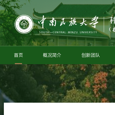
首页
概况简介
创新团队