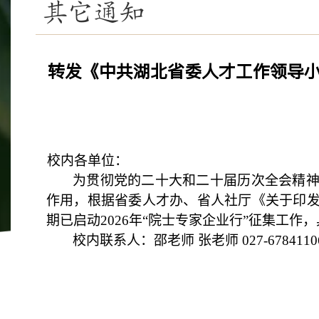
其它通知
转发《中共湖北省委人才工作领导小
校内各单位
：
为贯彻党的二十大和二十届历次全会精
作用，根据省委人才办、省人社厅《关于印
期已启动
2026
年“院士专家企业行”征集工作
校内联系人：邵老师
张老师
027-6784110