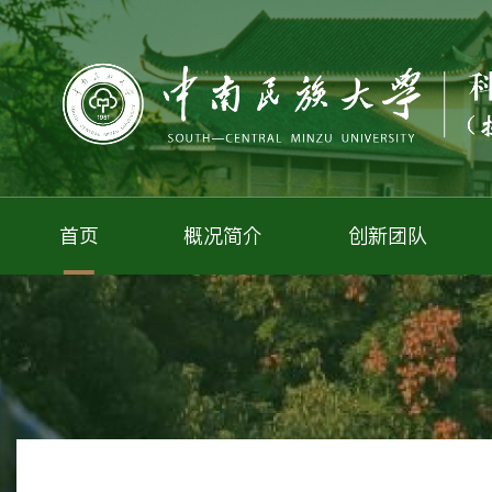
首页
概况简介
创新团队