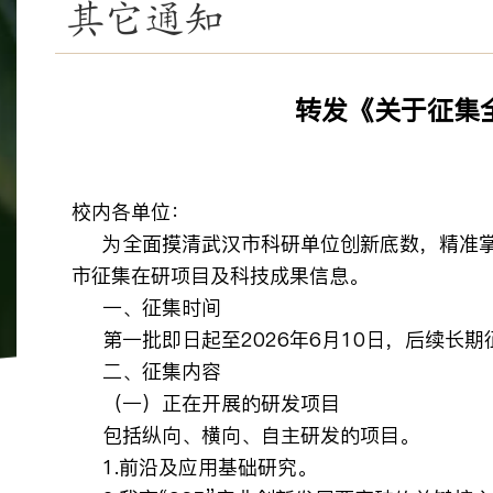
其它通知
转发《关于征集
校内各单位：
为全面摸清武汉市科研单位创新底数，精准
市征集在研项目及科技成果信息。
一、征集时间
第一批即日起至2026年6月10日，后续长期
二、征集内容
（一）正在开展的研发项目
包括纵向、横向、自主研发的项目。
1.前沿及应用基础研究。