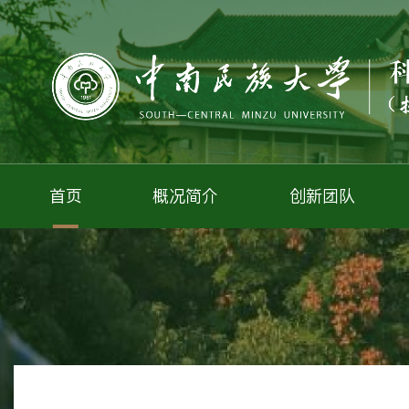
首页
概况简介
创新团队