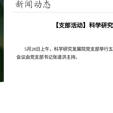
新闻动态
【支部活动】科学研究
5月28日上午，科学研究发展院党支部举
会议由党支部书记张道洪主持。