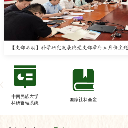
中南民族大学
国家社科基金
科研管理系统