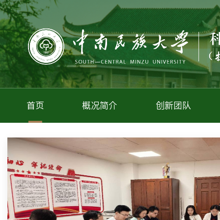
首页
概况简介
创新团队