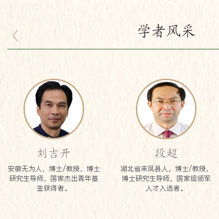
学者风采
段超
方德斌
湖北省来凤县人，博士/教授，
博士/教授，博士研究生导师，
博士研究生导师，国家级领军
国家杰出青年科学基金获得
人才入选者。
者。