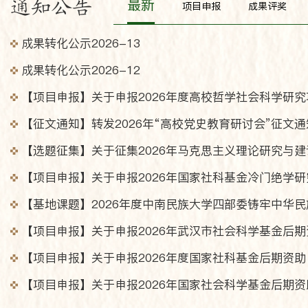
最新
通知公告
项目申报
成果评奖
成果转化公示2026-13
成果转化公示2026-12
【征文通知】转发2026年“高校党史教育研讨会”征文通