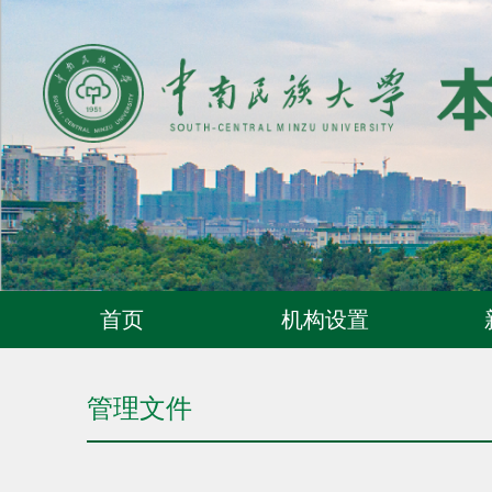
首页
机构设置
管理文件