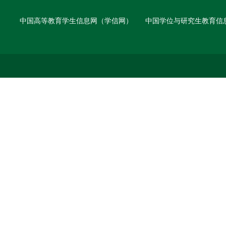
中国高等教育学生信息网（学信网）
中国学位与研究生教育信