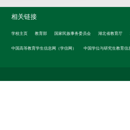
相关链接
学校主页
教育部
国家民族事务委员会
湖北省教育厅
中国高等教育学生信息网（学信网）
中国学位与研究生教育信