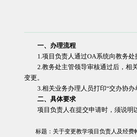
一、办理流程
1.项目负责人通过OA系统向教务
2.教务处主管领导审核通过后，
变更。
3.相关业务办理人员打印“交办协办
二、具体要求
项目负责人在提交申请时，须说明
标题：关于变更教学项目负责人及经费