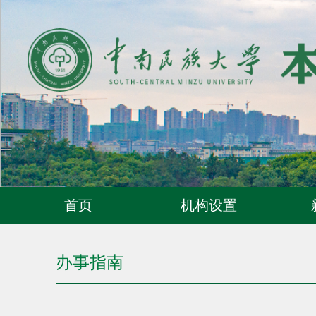
首页
机构设置
办事指南