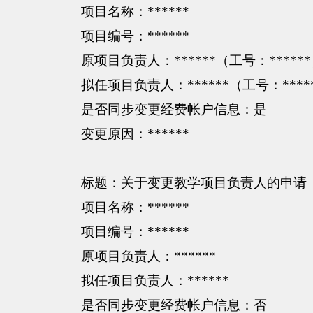
项目名称：
******
项目编号：
******
原项目负责人：
******（工号：*****
拟任项目负责人：
******（工号：****
是否同步变更经费帐户信息：是
变更原因：
******
标题：关于变更教学项目负责人的申请
项目名称：
******
项目编号：
******
原项目负责人：
******
拟任项目负责人：
******
是否同步变更经费帐户信息：否