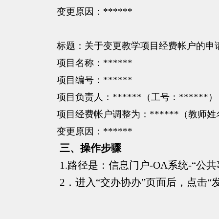
变更原因：
******
标题：关于变更教学项目经费帐户的申
项目名称：
******
项目编号：
******
项目负责人：
******（工号：******）
项目经费帐户调整为：
******（教师姓
变更原因：
******
三、操作步骤
1.路径是：信息门户-OA系统-“公共
2．进入“交办协办”页面后，点击“