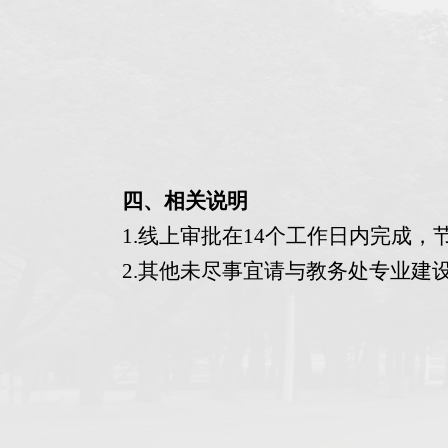
四、相关说明
1.线上审批在14个工作日内完成
2.其他未尽事宜请与教务处专业建设