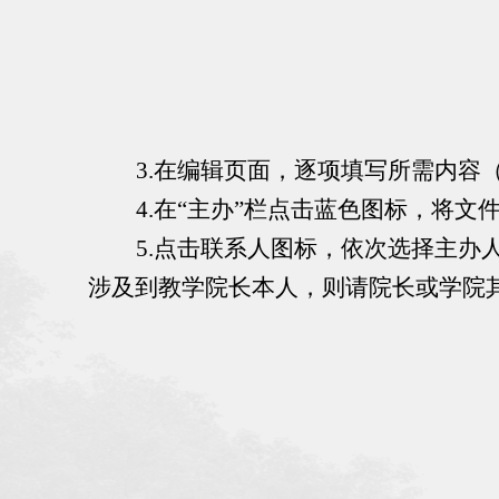
3.在编辑页面，逐项填写所需内容
4.在“主办”栏点击蓝色图标，将文件
5.点击联系人图标，依次选择主
涉及到教学院长本人，则请院长或学院