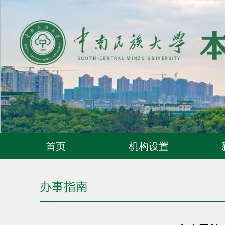
首页
机构设置
办事指南