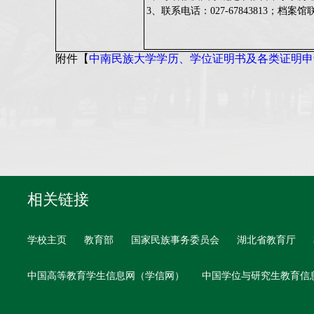
3、
联系电话：027-67843813；档案馆联
附件【
中南民族大学学历、学位证明书及各类证明申请表
相关链接
学校主页
教育部
国家民族事务委员会
湖北省教育厅
中国高等教育学生信息网（学信网）
中国学位与研究生教育信