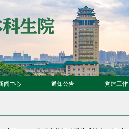
新闻中心
通知公告
党建工作