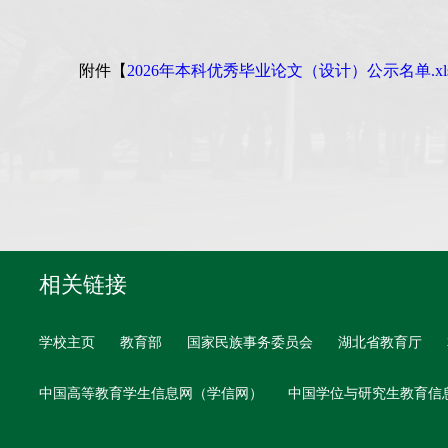
附件【
2026年本科优秀毕业论文（设计）公示名单.xl
相关链接
学校主页
教育部
国家民族事务委员会
湖北省教育厅
中国高等教育学生信息网（学信网）
中国学位与研究生教育信