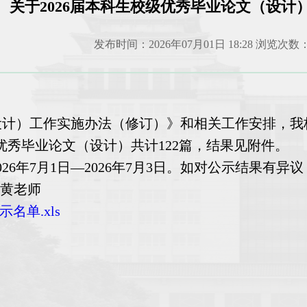
关于2026届本科生校级优秀毕业论文（设计
发布时间：2026年07月01日 18:28 浏览次数
设计）工作实施办法（修订）》
和相关工作安排，我
秀毕业论文（设计）共计122篇，结果见附件。
26年7月1日—2026年7月3日。如对公示结果有
师/黄老师
名单.xls