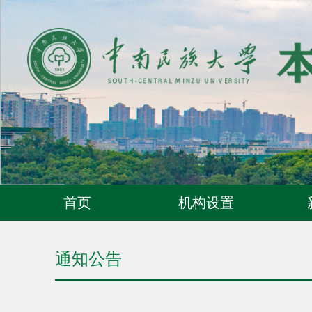
首页
机构设置
通知公告