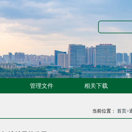
管理文件
相关下载
当前位置：
首页
>