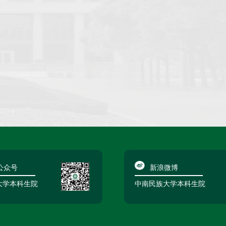
公众号
新浪微博
大学本科生院
中南民族大学本科生院