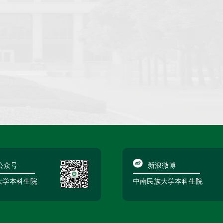
公众号
新浪微博
大学本科生院
中南民族大学本科生院