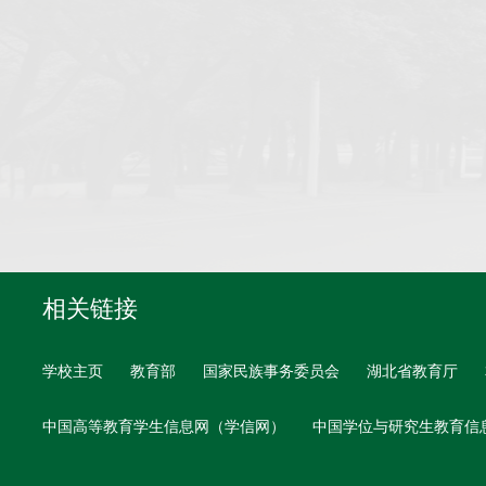
相关链接
学校主页
教育部
国家民族事务委员会
湖北省教育厅
中国高等教育学生信息网（学信网）
中国学位与研究生教育信