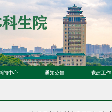
新闻中心
通知公告
党建工作