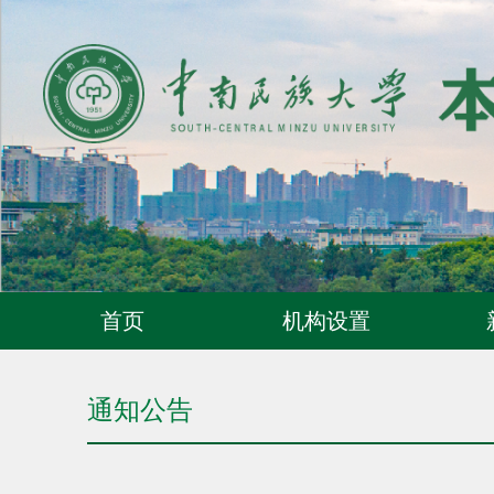
首页
机构设置
通知公告