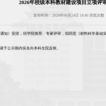
2026年校级本科教材建设项目立项评
发布时间：2026年06月24日 18:40 浏览次数
作的通知》安排，经学院推荐、专家评审，拟同意《材料科学基础
异议，请于公示期内实名向本科生院反映。
本科生
2026年6月