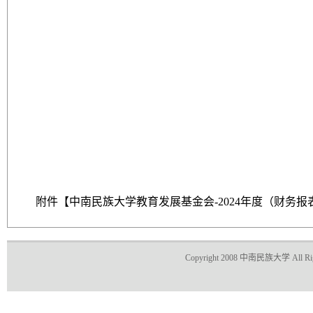
附件【
中南民族大学教育发展基金会-2024年度（财务报表）
Copyright 2008 中南民族大学 All Righ