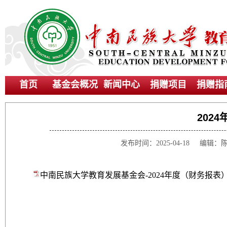
首页
基金会概况
新闻中心
捐赠项目
捐赠指
202
发布时间：2025-04-18 
中南民族大学教育发展基金会-2024年度（财务报表）.