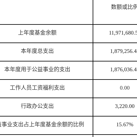
数额或比
上年度基金余额
11,971,680.
本年度总支出
1,879,256.4
本年度用于公益事业的支出
1,876,036.4
工作人员工资福利支出
0.00
行政办公支出
3,220.00
益事业支出占上年度基金余额的比例
15.67%