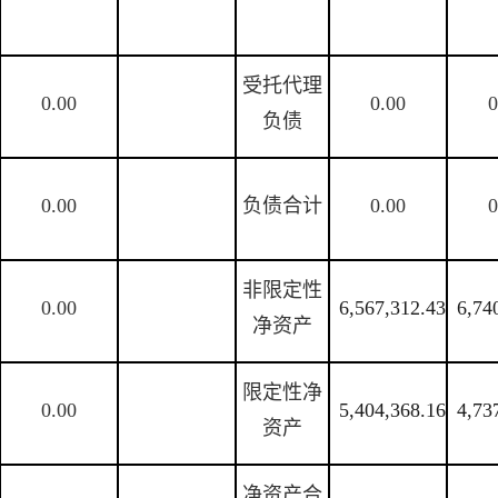
受托代理
0.00
0.00
0
负债
0.00
负债合计
0.00
0
非限定性
0.00
6,567,312.43
6,74
净资产
限定性净
0.00
5,404,368.16
4,73
资产
净资产合