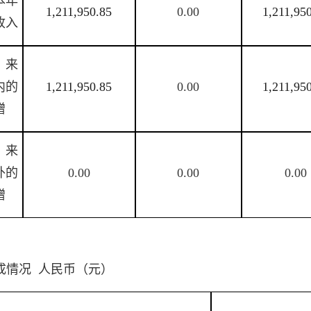
本年
1,211,950.85
0.00
1,211,95
收入
）来
内的
1,211,950.85
0.00
1,211,95
赠
）来
外的
0.00
0.00
0.00
赠
成情况 人民币（元）