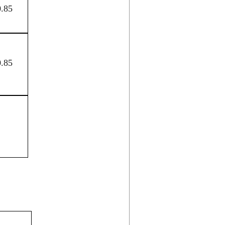
0.85
0.85