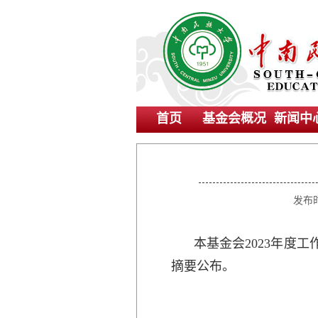
首页
基金会概况
新闻中
发布
本基金会2023年度
摘要公布。