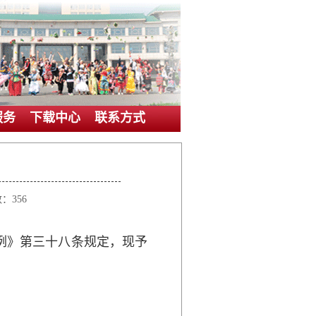
服务
下载中心
联系方式
数：
356
条例》第三十八条规定，现予