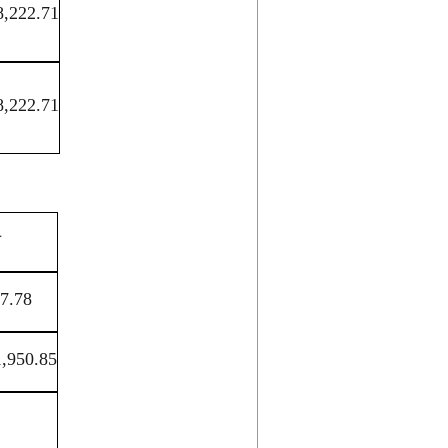
8,222.71
8,222.71
计
7.78
1,950.85