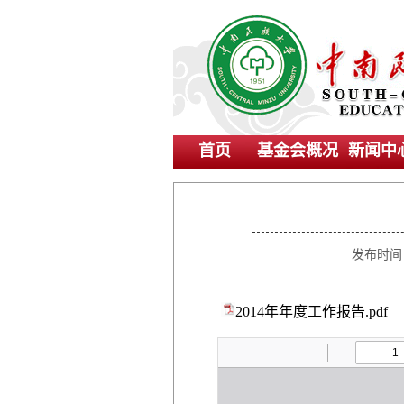
首页
基金会概况
新闻中
发布时间
2014年年度工作报告.pdf