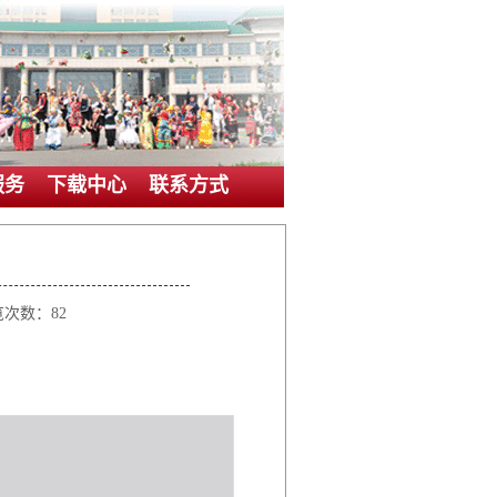
服务
下载中心
联系方式
览次数：
82