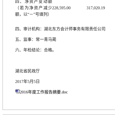
四、净资产变动额
（若为净资产减少
228,595.00
317,020.19
额，以“－”号填列）
四、审计机构：湖北东方会计师事务有限责任公司
五、监事：常一青马蔺
六、年检结论：合格。
湖北省民政厅
2017年5月5日
2016年度工作报告摘要.doc