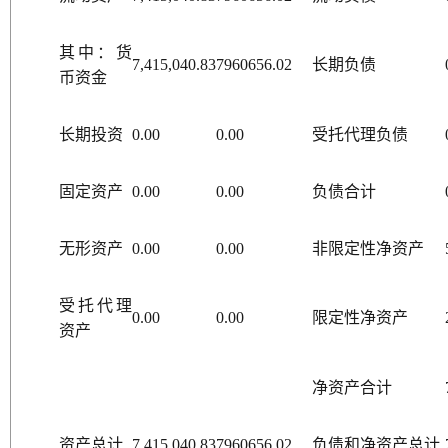
其中：货
7,415,040.83
7960656.02
长期负债
币资金
长期投资
0.00
0.00
受托代理负债
固定资产
0.00
0.00
负债合计
无形资产
0.00
0.00
非限定性净资产
受托代理
0.00
0.00
限定性净资产
资产
净资产合计
资产总计
7,415,040.83
7960656.02
负债和净资产总计