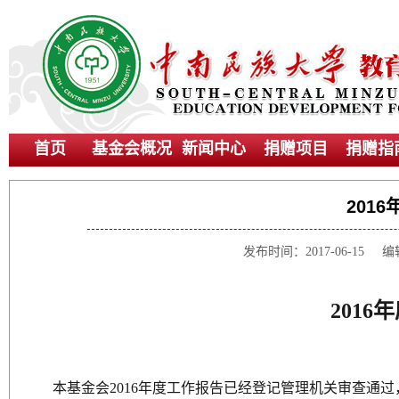
首页
基金会概况
新闻中心
捐赠项目
捐赠指
201
发布时间：2017-06-
201
本基金会2016年度工作报告已经登记管理机关审查通