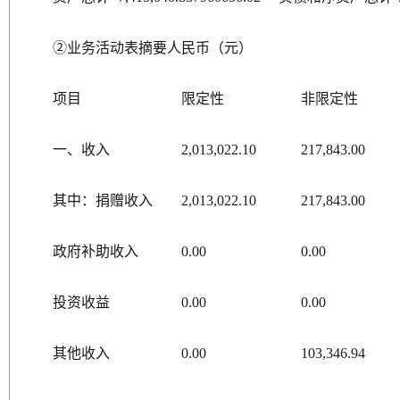
②业务活动表摘要人民币（元）
项目
限定性
非限定性
一、收入
2,013,022.10
217,843.00
其中：捐赠收入
2,013,022.10
217,843.00
政府补助收入
0.00
0.00
投资收益
0.00
0.00
其他收入
0.00
103,346.94