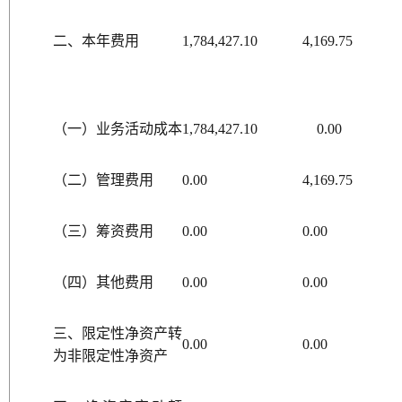
二、本年费用
1,784,427.10
4,169.75
（一）业务活动成本
1,784,427.10
0.00
（二）管理费用
0.00
4,169.75
（三）筹资费用
0.00
0.00
（四）其他费用
0.00
0.00
三、限定性净资产转
0.00
0.00
为非限定性净资产