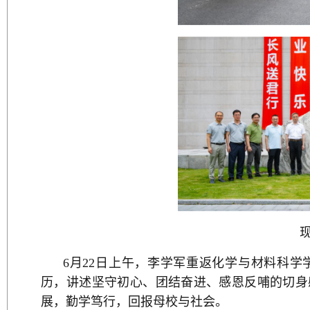
6月22日上午，李学军重返化学与材料科学
历，讲述坚守初心、团结奋进、感恩反哺的切身
展，勤学笃行，回报母校与社会。