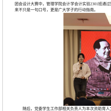
团会设计大赛中，管理学院会计学会计实验2301班通
来不只是一句口号，更是广大学子的行动指南。
随后，党委学生工作部相关负责人为本次资助育人