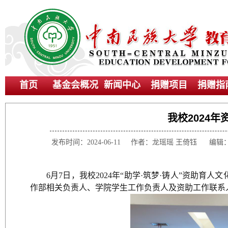
首页
基金会概况
新闻中心
捐赠项目
捐赠指
我校2024
发布时间：2024-06-11 作者：龙瑶瑶 王倚钰
6月7日，我校2024年“助学·筑梦·铸人”资助
作部相关负责人、学院学生工作负责人及资助工作联系