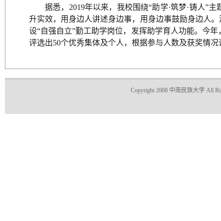
据悉，2019年以来，我校围绕“助学·筑梦·铸人
升实效，用身边人讲述身边事，用身边事鼓励身边人。
设“自强自立”勤工助学岗位，发挥助学育人功能。今年，
评选出50个优秀集体及个人，根据参与人数及获奖情况
Copyright 2008 中南民族大学 All Righ