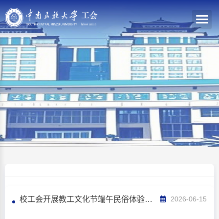
校工会开展教工文化节端午民俗体验活动
2026-06-15