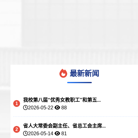
最新新闻
我校第八届“优秀女教职工”和第五...
1
2026-05-22
88
省人大常委会副主任、省总工会主席...
2
2026-05-14
81