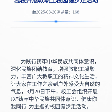
我校开展教职工校园健步走活动
2025-03-20
浏览量：
168
为践行铸牢中华民族共同体意识，
深化民族团结教育，增强教职工凝聚
力，丰富广大教职工的精神文化生活，
让大家在工作之余到户外感受大自然的
气息，3月20日下午，校工会组织开展
以"铸牢中华民族共同体意识，健康你
我同行"为主题的校园健步走活动。