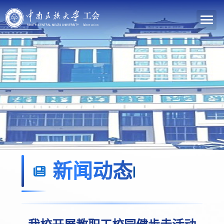
新闻动态
|