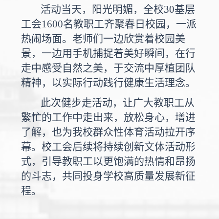
活动当天，阳光明媚，全校30基层
工会1600名教职工齐聚春日校园，一派
热闹场面。老师们一边欣赏着校园美
景，一边用手机捕捉着美好瞬间，在行
走中感受自然之美，于交流中厚植团队
精神，以实际行动践行健康生活理念。
此次健步走活动，让广大教职工从
繁忙的工作中走出来，放松身心，增进
了解，也为我校群众性体育活动拉开序
幕。校工会后续将持续创新文体活动形
式，引导教职工以更饱满的热情和昂扬
的斗志，共同投身学校高质量发展新征
程。