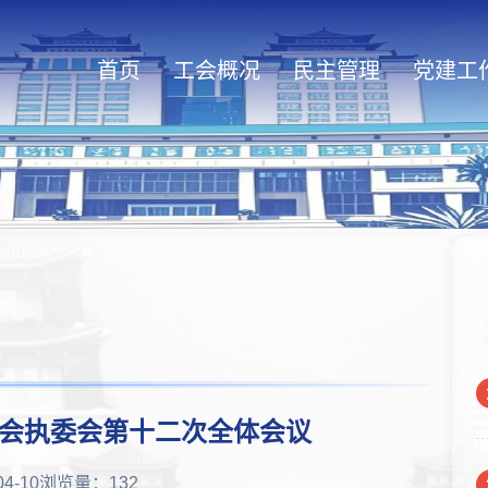
首页
工会概况
民主管理
党建工
会执委会第十二次全体会议
04-10
浏览量：
132