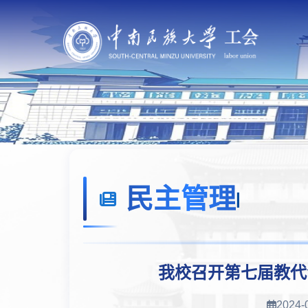
民主管理
|
我校召开第七届教代
2024-