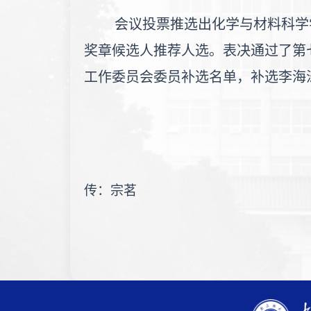
会议投票推选出化学与材料科学学
奖章候选人推荐人选。表决通过了第
工作委员会委员补选名单，补选李海
作者：
传：宗茗