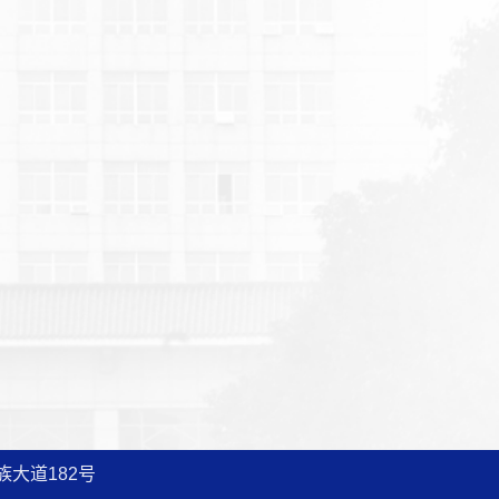
大道182号