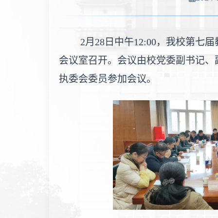
2月28日中午12:00，我校第
会议室召开。会议由校党委副书记、
执委会委员参加会议。