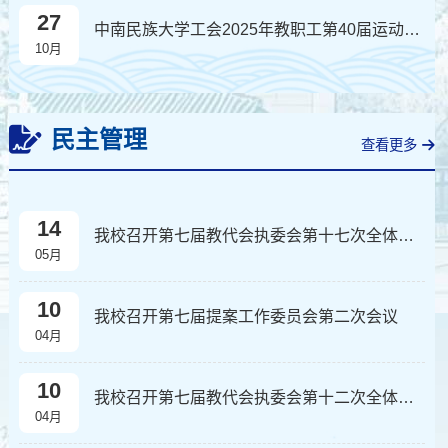
27
中南民族大学工会2025年教职工第40届运动会比赛三等奖奖品采购公告
10月
民主管理
查看更多
14
我校召开第七届教代会执委会第十七次全体会议
05月
10
我校召开第七届提案工作委员会第二次会议
04月
10
我校召开第七届教代会执委会第十二次全体会议
04月