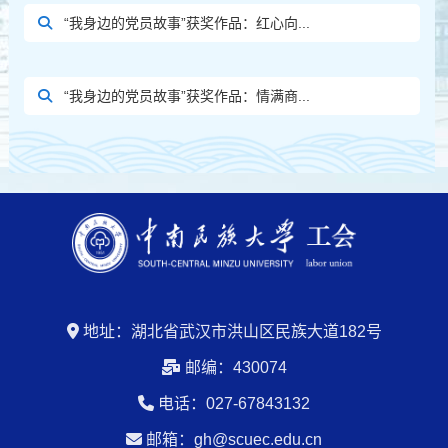
“我身边的党员故事”获奖作品：红心向...
“我身边的党员故事”获奖作品：情满商...
地址：湖北省武汉市洪山区民族大道182号
邮编：430074
电话：027-67843132
邮箱：gh@scuec.edu.cn