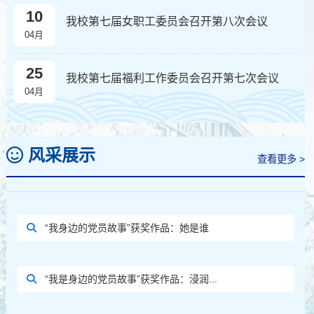
10
我校第七届女职工委员会召开第八次会议
04月
25
我校第七届福利工作委员会召开第七次会议
04月
风采展示
查看更多 >
“我身边的党员故事”获奖作品：她是谁
“我是身边的党员故事”获奖作品：浸润...