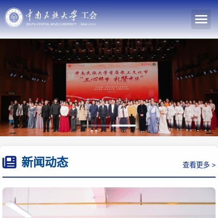
新闻动态
查看更多 >