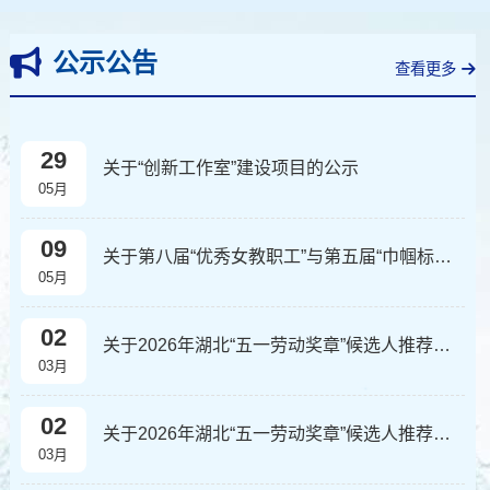
公示公告
查看更多
29
关于“创新工作室”建设项目的公示
05月
09
关于第八届“优秀女教职工”与第五届“巾帼标兵岗”评选结果的公示
05月
02
关于2026年湖北“五一劳动奖章”候选人推荐结果的公示
03月
02
关于2026年湖北“五一劳动奖章”候选人推荐结果的公示
03月