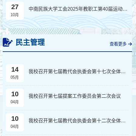
27
中南民族大学工会2025年教职工第40届运动会比赛三等奖奖品采购公告
10月
民主管理
查看更多
14
我校召开第七届教代会执委会第十七次全体会议
05月
10
我校召开第七届提案工作委员会第二次会议
04月
10
我校召开第七届教代会执委会第十二次全体会议
04月