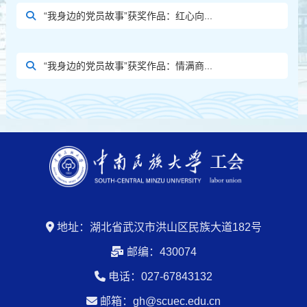
“我身边的党员故事”获奖作品：红心向...
“我身边的党员故事”获奖作品：情满商...
地址：湖北省武汉市洪山区民族大道182号
邮编：430074
电话：027-67843132
邮箱：gh@scuec.edu.cn