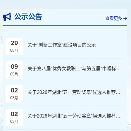
公示公告
查看更多
29
关于“创新工作室”建设项目的公示
05月
09
关于第八届“优秀女教职工”与第五届“巾帼标兵岗”评选结果的公示
05月
02
关于2026年湖北“五一劳动奖章”候选人推荐结果的公示
03月
02
关于2026年湖北“五一劳动奖章”候选人推荐结果的公示
03月