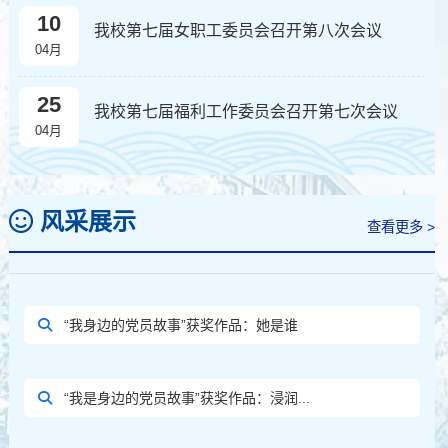
10
我校第七届女职工委员会召开第八次会议
04月
25
我校第七届福利工作委员会召开第七次会议
04月
风采展示
查看更多 >
“我身边的党员故事”获奖作品：她是谁
“我是身边的党员故事”获奖作品：浸润...