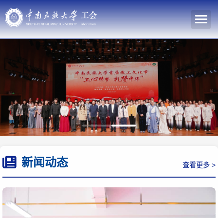
新闻动态
查看更多 >