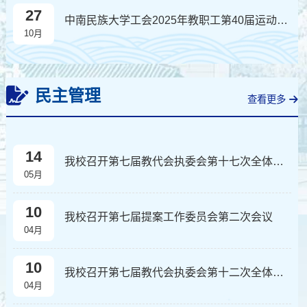
27
中南民族大学工会2025年教职工第40届运动会比赛三等奖奖品采购公告
10月
民主管理
查看更多
14
我校召开第七届教代会执委会第十七次全体会议
05月
10
我校召开第七届提案工作委员会第二次会议
04月
10
我校召开第七届教代会执委会第十二次全体会议
04月