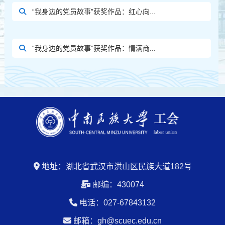
“我身边的党员故事”获奖作品：红心向...
“我身边的党员故事”获奖作品：情满商...
地址：湖北省武汉市洪山区民族大道182号
邮编：430074
电话：027-67843132
邮箱：gh@scuec.edu.cn