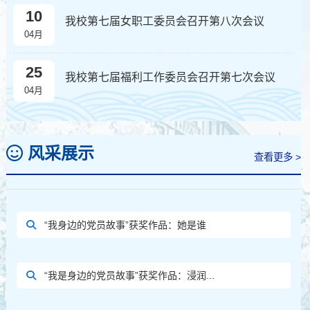
10
我校第七届女职工委员会召开第八次会议
04月
25
我校第七届福利工作委员会召开第七次会议
04月
风采展示
查看更多 >
“我身边的党员故事”获奖作品：她是谁
“我是身边的党员故事”获奖作品：浸润...