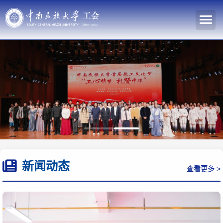
新闻动态
查看更多 >