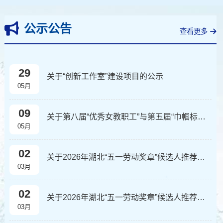
公示公告
查看更多
29
关于“创新工作室”建设项目的公示
05月
09
关于第八届“优秀女教职工”与第五届“巾帼标兵岗”评选结果的公示
05月
02
关于2026年湖北“五一劳动奖章”候选人推荐结果的公示
03月
02
关于2026年湖北“五一劳动奖章”候选人推荐结果的公示
03月