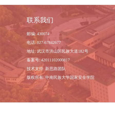
联系我们
邮编: 430074
电话: 027-67842677
地址: 武汉市洪山区民族大道182号
备案号: 42011102000817
技术支持: 新思路团队
版权所有: 中南民族大学国家安全学院