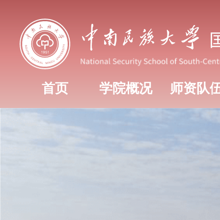
首页
学院概况
师资队