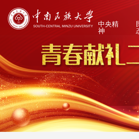
中央精
神