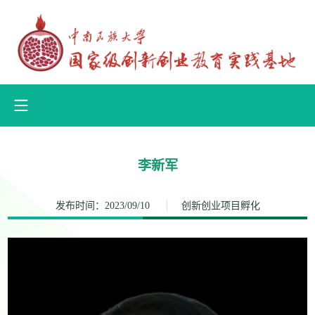
李新军
发布时间：2023/09/10
创新创业项目孵化