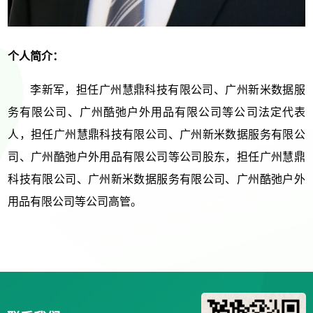
个人简介：
李新军，
担任广州慧鼎科技有限公司、广州新米数据服
务有限公司、广州酷弛户外用品有限公司等公司法定代表
人，担任广州慧鼎科技有限公司、广州新米数据服务有限公
司、广州酷弛户外用品有限公司等公司股东，担任广州慧鼎
科技有限公司、广州新米数据服务有限公司、广州酷弛户外
用品有限公司等公司高管。