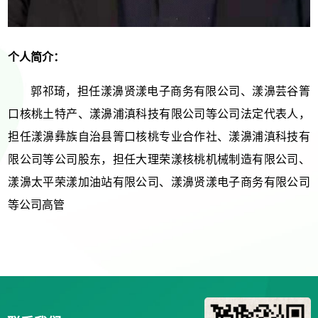
个人简介：
郭祁琦，担任漾濞贤漾电子商务有限公司、漾濞芸谷箐
口核桃土特产、漾濞浦滇科技有限公司等公司法定代表人，
担任漾濞彝族自治县箐口核桃专业合作社、漾濞浦滇科技有
限公司等公司股东，担任大理荣漾核桃机械制造有限公司、
漾濞太平荣漾加油站有限公司、漾濞贤漾电子商务有限公司
等公司高管