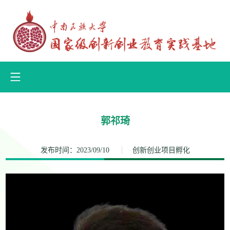
郭祁琦
发布时间：2023/09/10
创新创业项目孵化