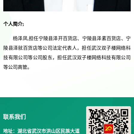
个人简介;
杨泽凤,担任宁陵县泽开百货店、宁陵县泽素百货店、宁
陵县泽就百货店等公司法定代表人，担任武汉双子楼网络科
技有限公司等公司股东，担任武汉双子楼网络科技有限公司
等公司高管。
联系我们
地址：湖北省武汉市洪山区民族大道