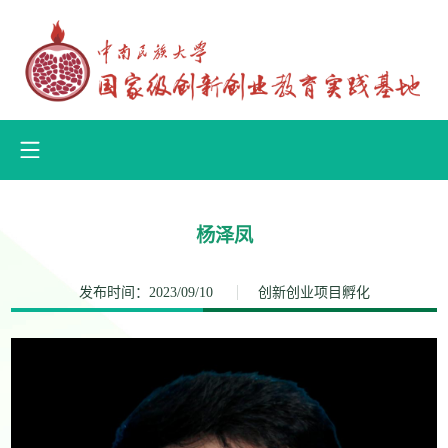
杨泽凤
发布时间：2023/09/10
创新创业项目孵化