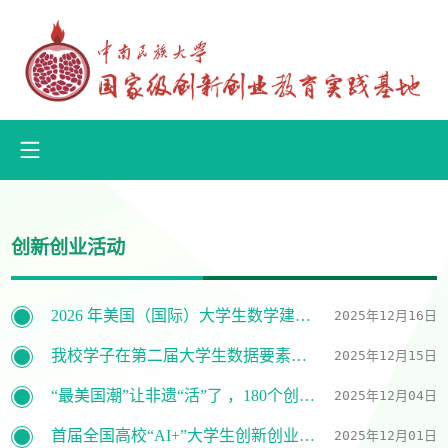
创新创业活动
2026 年美国（国际）大学生数学建模竞赛（MCM/ICM）报名通知
2025年12月16日
我校学子在第二届大学生数据要素素质大赛全国总决赛中喜获6项国奖
2025年12月15日
“最美国潮”让非遗“活”了 ，180个创意展项齐聚中南民大
2025年12月04日
首届全国高校“AI+”大学生创新创业大赛决赛在武汉落幕
2025年12月01日