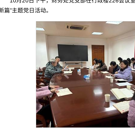
10月20日下午，财务处党支部在行政楼226会议
新篇”主题党日活动。