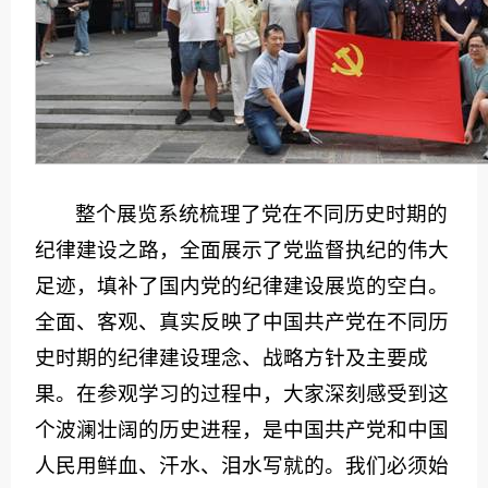
整个展览系统梳理了党在不同历史时期的
纪律建设之路，全面展示了党监督执纪的伟大
足迹，填补了国内党的纪律建设展览的空白。
全面、客观、真实反映了中国共产党在不同历
史时期的纪律建设理念、战略方针及主要成
果。在参观学习的过程中，大家深刻感受到这
个波澜壮阔的历史进程，是中国共产党和中国
人民用鲜血、汗水、泪水写就的。我们必须始