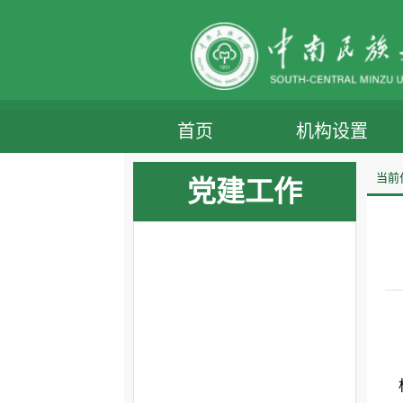
首页
机构设置
当前
党建工作